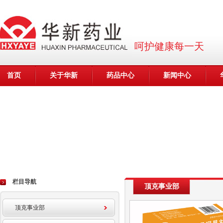
呵护健康每一天
首页
关于华新
药品中心
新闻中心
栏目导航
顶克事业部
顶克事业部