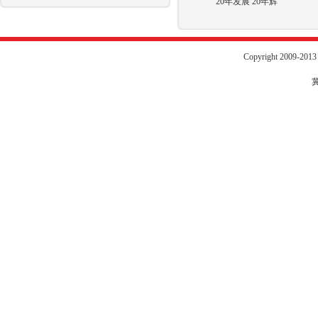
20年发展 20年辉
Copyright 2009-20
冀