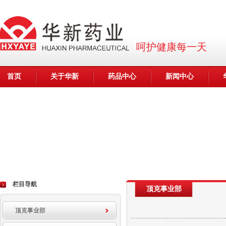
呵护健康每一天
首页
关于华新
药品中心
新闻中心
栏目导航
顶克事业部
顶克事业部