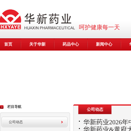
呵护健康每一天
首页
关于华新
药品中心
新闻中心
栏目导航
公司动态
华新药业2026
公司动态
华新药业&黄府